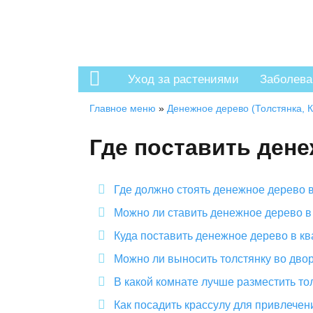
Уход за растениями
Заболева
Главное меню
»
Денежное дерево (Толстянка, 
Где поставить дене
Где должно стоять денежное дерево в
Можно ли ставить денежное дерево в
Куда поставить денежное дерево в к
Можно ли выносить толстянку во двор
В какой комнате лучше разместить то
Как посадить крассулу для привлечен