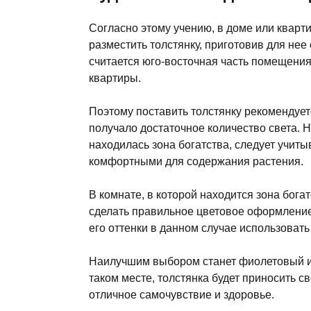
Согласно этому учению, в доме или кварт
разместить толстянку, приготовив для нее
считается юго-восточная часть помещения,
квартиры.
Поэтому поставить толстянку рекомендуетс
получало достаточное количество света. Н
находилась зона богатства, следует учит
комфортными для содержания растения.
В комнате, в которой находится зона богат
сделать правильное цветовое оформление,
его оттенки в данном случае использовать
Наилучшим выбором станет фиолетовый ил
таком месте, толстянка будет приносить 
отличное самочувствие и здоровье.