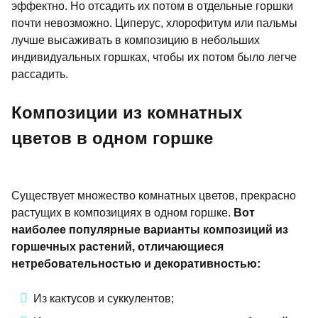
эффектно. Но отсадить их потом в отдельные горшки
почти невозможно. Циперус, хлорофитум или пальмы
лучше высаживать в композицию в небольших
индивидуальных горшках, чтобы их потом было легче
рассадить.
Композиции из комнатных
цветов в одном горшке
Существует множество комнатных цветов, прекрасно
растущих в композициях в одном горшке.
Вот
наиболее популярные варианты композиций из
горшечных растений, отличающиеся
нетребовательностью и декоративностью:
Из кактусов и суккулентов;