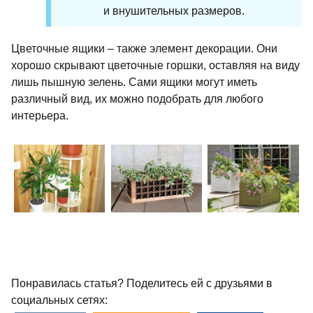
и внушительных размеров.
Цветочные ящики – также элемент декорации. Они
хорошо скрывают цветочные горшки, оставляя на виду
лишь пышную зелень. Сами ящики могут иметь
различный вид, их можно подобрать для любого
интерьера.
Понравилась статья? Поделитесь ей с друзьями в
социальных сетях: