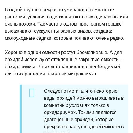
В одной группе прекрасно уживаются комнатные
растения, условия содержания которых одинаковы или
очень похожи. Так часто в одном просторном горшке
высаживают суккуленты разных видов, создавая
малоуходные садики, которые поливают очень редко.
Хорошо в одной емкости растут бромелиевые. А для
орхидей используют стеклянные закрытые емкости –
орхидариумы. В них устанавливается необходимый
для этих растений влажный микроклимат.
Следует отметить, что некоторые
виды орхидей можно выращивать в
комнатных условиях только в
орхидариумах. Такими являются
драгоценные орхидеи, которые
прекрасно растут в одной емкости в