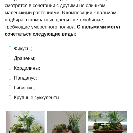
смотрятся в сочетании с другими не слишком
маленькими растениями. В композиции к пальмам
подбирают комнатные цветы светолюбивые,
требующие умеренного полива.
С пальмами могут
сочетаться следующие виды:
Фикусы;
Драцены;
Кордилины;
Панданус;
Гибискус;
Крупные суккуленты.