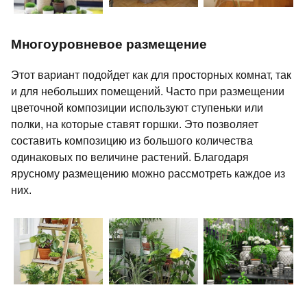
Многоуровневое размещение
Этот вариант подойдет как для просторных комнат, так
и для небольших помещений. Часто при размещении
цветочной композиции используют ступеньки или
полки, на которые ставят горшки. Это позволяет
составить композицию из большого количества
одинаковых по величине растений. Благодаря
ярусному размещению можно рассмотреть каждое из
них.