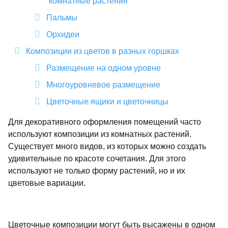
комнатные растения
Пальмы
Орхидеи
Композиции из цветов в разных горшках
Размещение на одном уровне
Многоуровневое размещение
Цветочные ящики и цветочницы
Для декоративного оформления помещений часто
используют композиции из комнатных растений.
Существует много видов, из которых можно создать
удивительные по красоте сочетания. Для этого
используют не только форму растений, но и их
цветовые вариации.
Цветочные композиции могут быть высажены в одном