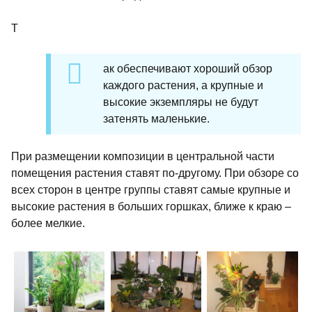
Т
ак обеспечивают хороший обзор
каждого растения, а крупные и
высокие экземпляры не будут
затенять маленькие.
При размещении композиции в центральной части
помещения растения ставят по-другому. При обзоре со
всех сторон в центре группы ставят самые крупные и
высокие растения в больших горшках, ближе к краю –
более мелкие.