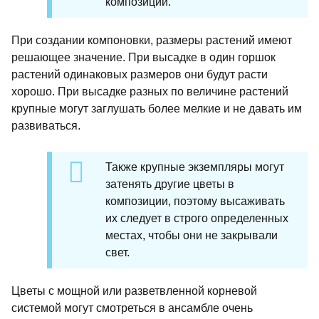
композиции.
При создании компоновки, размеры растений имеют
решающее значение. При высадке в один горшок
растений одинаковых размеров они будут расти
хорошо. При высадке разных по величине растений
крупные могут заглушать более мелкие и не давать им
развиваться.
Также крупные экземпляры могут
затенять другие цветы в
композиции, поэтому высаживать
их следует в строго определенных
местах, чтобы они не закрывали
свет.
Цветы с мощной или разветвленной корневой
системой могут смотреться в ансамбле очень