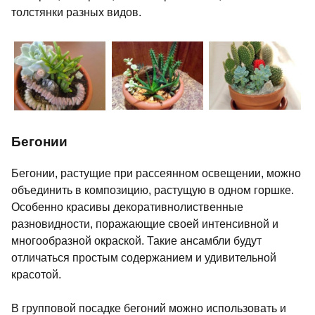
толстянки разных видов.
Бегонии
Бегонии, растущие при рассеянном освещении, можно
объединить в композицию, растущую в одном горшке.
Особенно красивы декоративнолиственные
разновидности, поражающие своей интенсивной и
многообразной окраской. Такие ансамбли будут
отличаться простым содержанием и удивительной
красотой.
В групповой посадке бегоний можно использовать и