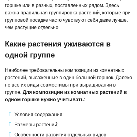
горшке или в разных, поставленных рядом. Здесь
важна правильная группировка растений, которые при
групповой посадке часто чувствуют себя даже лучше,
чем растущие отдельно.
Какие растения уживаются в
одной группе
Наиболее требовательны композиции из комнатных
растений, высаженные в один большой горшок. Далеко
не все их виды совместимы при выращивании в
группе.
Для композиции из комнатных растений в
одном горшке
нужно учитывать:
Условия содержания;
Размеры растений;
Особенности развития отдельных видов.