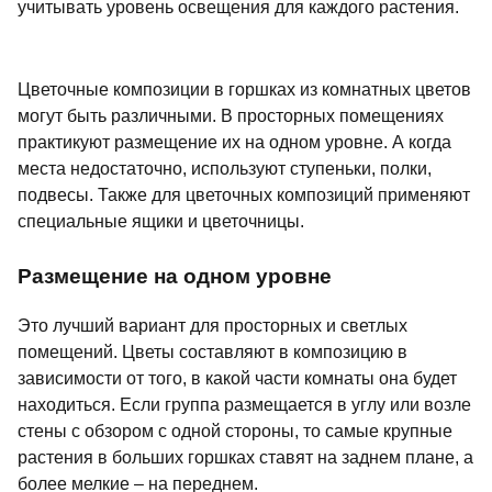
учитывать уровень освещения для каждого растения.
Цветочные композиции в горшках из комнатных цветов
могут быть различными. В просторных помещениях
практикуют размещение их на одном уровне. А когда
места недостаточно, используют ступеньки, полки,
подвесы. Также для цветочных композиций применяют
специальные ящики и цветочницы.
Размещение на одном уровне
Это лучший вариант для просторных и светлых
помещений. Цветы составляют в композицию в
зависимости от того, в какой части комнаты она будет
находиться. Если группа размещается в углу или возле
стены с обзором с одной стороны, то самые крупные
растения в больших горшках ставят на заднем плане, а
более мелкие – на переднем.