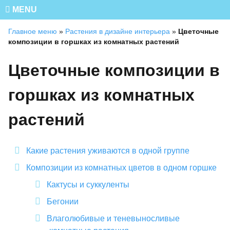
MENU
Главное меню
»
Растения в дизайне интерьера
»
Цветочные
композиции в горшках из комнатных растений
Цветочные композиции в
горшках из комнатных
растений
Какие растения уживаются в одной группе
Композиции из комнатных цветов в одном горшке
Кактусы и суккуленты
Бегонии
Влаголюбивые и теневыносливые