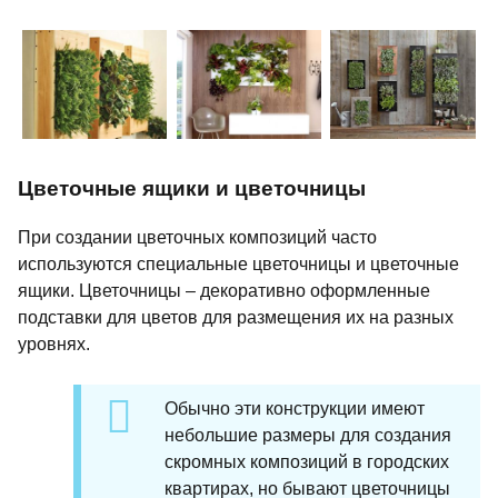
Цветочные ящики и цветочницы
При создании цветочных композиций часто
используются специальные цветочницы и цветочные
ящики. Цветочницы – декоративно оформленные
подставки для цветов для размещения их на разных
уровнях.
Обычно эти конструкции имеют
небольшие размеры для создания
скромных композиций в городских
квартирах, но бывают цветочницы