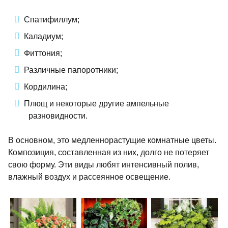
Спатифиллум;
Каладиум;
Фиттония;
Различные папоротники;
Кордилина;
Плющ и некоторые другие ампельные
разновидности.
В основном, это медленнорастущие комнатные цветы.
Композиция, составленная из них, долго не потеряет
свою форму. Эти виды любят интенсивный полив,
влажный воздух и рассеянное освещение.