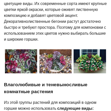
цветущие виды. Их современные сорта имеют крупные
цветки яркой окраски, которые оживят лиственную
композицию и добавят цветовой акцент.
Декоративнолиственные бегонии растут достаточно
быстро и требуют простора. Поэтому для компоновки с
использованием этих цветов нужно выбирать большие
и широкие горшки.
Влаголюбивые и теневыносливые
комнатные растения
Из этой группы растений для композиций в одном
горшке можно использовать
следующие виды: