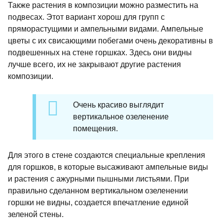
Также растения в композиции можно разместить на
подвесах. Этот вариант хорош для групп с
пряморастущими и ампельными видами. Ампельные
цветы с их свисающими побегами очень декоративны в
подвешенных на стене горшках. Здесь они видны
лучше всего, их не закрывают другие растения
композиции.
Очень красиво выглядит
вертикальное озеленение
помещения.
Для этого в стене создаются специальные крепления
для горшков, в которые высаживают ампельные виды
и растения с ажурными пышными листьями. При
правильно сделанном вертикальном озеленении
горшки не видны, создается впечатление единой
зеленой стены.