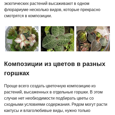
экзотических растений высаживают в одном
флорариуме несколько видов, которые прекрасно
смотрятся в композиции.
Композиции из цветов в разных
горшках
Проще всего создать цветочную композицию из
растений, высаженных в отдельные горшки. В этом
случае нет необходимости подбирать цветы со
сходными условиями содержания. Рядом могут расти
кактусы и влаголюбивые виды, нужно только