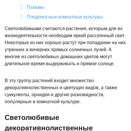
Пальмы
Плодоносные комнатные культуры
Светолюбивыми считаются растения, которым для их
жизнедеятельности необходим яркий рассеянный свет.
Некоторые из них хорошо растут при попадании на них
утренних и вечерних прямых солнечных лучей. А
многие из светолюбивых домашних цветов могут
длительное время выдерживать и прямое солнце.
В эту группу растений входит множество
декоративнолиственных и цветущих видов, а также
суккуленты, орхидеи и другие разновидности,
популярные в комнатной культуре.
Светолюбивые
декоративнолиственные