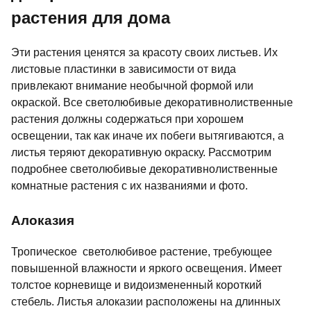
растения для дома
Эти растения ценятся за красоту своих листьев. Их
листовые пластинки в зависимости от вида
привлекают внимание необычной формой или
окраской. Все светолюбивые декоративнолиственные
растения должны содержаться при хорошем
освещении, так как иначе их побеги вытягиваются, а
листья теряют декоративную окраску. Рассмотрим
подробнее светолюбивые декоративнолиственные
комнатные растения с их названиями и фото.
Алоказия
Тропическое светолюбивое растение, требующее
повышенной влажности и яркого освещения. Имеет
толстое корневище и видоизмененный короткий
стебель. Листья алоказии расположены на длинных