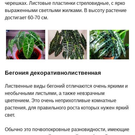
черешках. Листовые пластинки стреловидные, с ярко
выраженными светлыми жилками. В высоту растение
достигает 60-70 см.
Бегония декоративнолиственная
Лиственные виды бегоний отличаются очень яркими и
необычными листьями, а также невзрачным
цветением. Это очень неприхотливые комнатные
растения, для правильного роста которых нужен яркий
свет.
Обычно это почвопокровные разновидности, имеющие