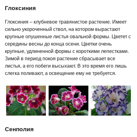
Глоксиния
Глоксиния – клубневое травянистое растение. Имеет
сильно укороченный ствол, на котором вырастают
крупные опушенные листья овальной формы. Цветет с
середины весны до конца осени. Цветки очень
крупные, удлиненной формы с короткими лепестками.
Зимой в период покоя растение сбрасывает все
листья, а его побеги высыхают. В это время его лишь
слегка поливают, а освещение ему не требуется.
Сенполия