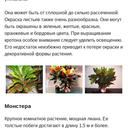
Она может быть от сплошной до сильно рассеченной.
Окраска листьев также очень разнообразна. Они могут
быть окрашены в зеленые, желтые, красные,
оранжевые и бордовые цвета. При выращивании
кротона особое внимание следует уделить освещению.
Его недостаток неизбежно приводит к потере окраски и
декоративной формы растения.
Монстера
Крупное комнатное растение, мощная лиана. Ее
толстые побеги достигают в длину 1,5 м и более.