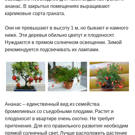
ананас. В закрытых помещениях выращивают
карликовые сорта граната.
Они не превышают в высоту 1 м, но бывают и намного
ниже. Эти деревья обильно цветут и плодоносят.
Нуждаются в прямом солнечном освещении. Зимой
рекомендуется подсвечивать их лампами.
Ананас – единственный вид из семейства
бромелиевых со съедобными плодами. Растет и
плодоносит в квартире очень охотно. Не требует
притенения. Для его правильного развития необходим
прямой солнечный свет. Лучше расположить растение