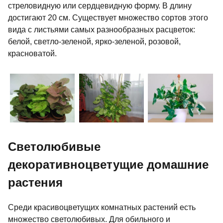
стреловидную или сердцевидную форму. В длину
достигают 20 см. Существует множество сортов этого
вида с листьями самых разнообразных расцветок:
белой, светло-зеленой, ярко-зеленой, розовой,
красноватой.
Светолюбивые
декоративноцветущие домашние
растения
Среди красивоцветущих комнатных растений есть
множество светолюбивых. Для обильного и