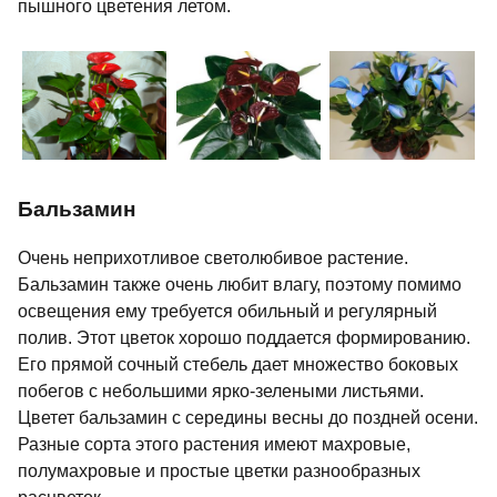
пышного цветения летом.
Бальзамин
Очень неприхотливое светолюбивое растение.
Бальзамин также очень любит влагу, поэтому помимо
освещения ему требуется обильный и регулярный
полив. Этот цветок хорошо поддается формированию.
Его прямой сочный стебель дает множество боковых
побегов с небольшими ярко-зелеными листьями.
Цветет бальзамин с середины весны до поздней осени.
Разные сорта этого растения имеют махровые,
полумахровые и простые цветки разнообразных