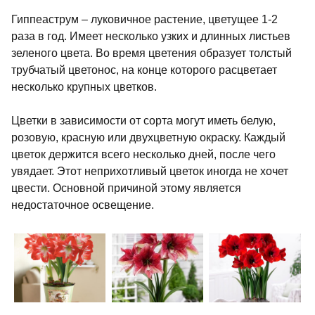
Гиппеаструм – луковичное растение, цветущее 1-2
раза в год. Имеет несколько узких и длинных листьев
зеленого цвета. Во время цветения образует толстый
трубчатый цветонос, на конце которого расцветает
несколько крупных цветков.
Цветки в зависимости от сорта могут иметь белую,
розовую, красную или двухцветную окраску. Каждый
цветок держится всего несколько дней, после чего
увядает. Этот неприхотливый цветок иногда не хочет
цвести. Основной причиной этому является
недостаточное освещение.