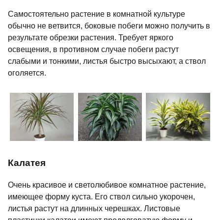
Самостоятельно растение в комнатной культуре
обычно не ветвится, боковые побеги можно получить в
результате обрезки растения. Требует яркого
освещения, в противном случае побеги растут
слабыми и тонкими, листья быстро высыхают, а ствол
оголяется.
Калатея
Очень красивое и светолюбивое комнатное растение,
имеющее форму куста. Его ствол сильно укорочен,
листья растут на длинных черешках. Листовые