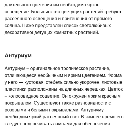
длительного цветения им необходимо яркое
освещение. Большинство цветущих растений требуют
рассеянного освещения и притенения от прямого
солнца. Ниже представлен список светолюбивых
декоративноцветущих комнатных растений.
Антуриум
Антуриум – оригинальное тропическое растение,
отличающееся необычным и ярким цветением. Форма
у него — кустовая, стебель сильно укорочен, листовые
пластинки расположены на длинных черешках. Цветок
– колосовидное соцветие. Он окружен ярким красным
покрывалом. Существуют также разновидности с
розовыми и белыми покрывалами. Антуриуму
необходим яркий рассеянный свет. В зимнее время его
следует подсвечивать лампами для обеспечения