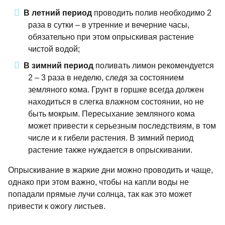
В летний период
проводить полив необходимо 2
раза в сутки – в утренние и вечерние часы,
обязательно при этом опрыскивая растение
чистой водой;
В зимний период
поливать лимон рекомендуется
2 – 3 раза в неделю, следя за состоянием
земляного кома. Грунт в горшке всегда должен
находиться в слегка влажном состоянии, но не
быть мокрым. Пересыхание земляного кома
может привести к серьезным последствиям, в том
числе и к гибели растения. В зимний период
растение также нуждается в опрыскивании.
Опрыскивание в жаркие дни можно проводить и чаще,
однако при этом важно, чтобы на капли воды не
попадали прямые лучи солнца, так как это может
привести к ожогу листьев.