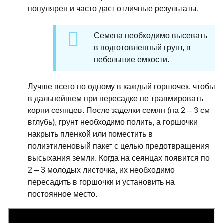
популярен и часто дает отличные результаты.
Семена необходимо высевать
в подготовленный грунт, в
небольшие емкости.
Лучше всего по одному в каждый горшочек, чтобы
в дальнейшем при пересадке не травмировать
корни сеянцев. После заделки семян (на 2 – 3 см
вглубь), грунт необходимо полить, а горшочки
накрыть пленкой или поместить в
полиэтиленовый пакет с целью предотвращения
высыхания земли. Когда на сеянцах появится по
2 – 3 молодых листочка, их необходимо
пересадить в горшочки и установить на
постоянное место.