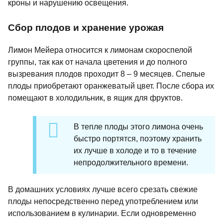
кроны и нарушению освещения.
Сбор плодов и хранение урожая
Лимон Мейера относится к лимонам скороспелой
группы, так как от начала цветения и до полного
вызревания плодов проходит 8 – 9 месяцев. Спелые
плоды приобретают оранжеватый цвет. После сбора их
помещают в холодильник, в ящик для фруктов.
В тепле плоды этого лимона очень
быстро портятся, поэтому хранить
их лучше в холоде и то в течение
непродолжительного времени.
В домашних условиях лучше всего срезать свежие
плоды непосредственно перед употреблением или
использованием в кулинарии. Если одновременно