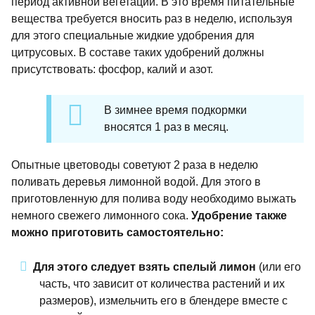
период активной вегетации. В это время питательные
вещества требуется вносить раз в неделю, используя
для этого специальные жидкие удобрения для
цитрусовых. В составе таких удобрений должны
присутствовать: фосфор, калий и азот.
В зимнее время подкормки
вносятся 1 раз в месяц.
Опытные цветоводы советуют 2 раза в неделю
поливать деревья лимонной водой. Для этого в
приготовленную для полива воду необходимо выжать
немного свежего лимонного сока.
Удобрение также
можно приготовить самостоятельно:
Для этого следует взять спелый лимон
(или его
часть, что зависит от количества растений и их
размеров), измельчить его в блендере вместе с