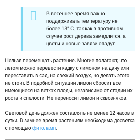
В весеннее время важно
поддерживать температуру не
более 18° С, так как в противном
случае рост дерева замедлится, а
цветы и новые завязи опадут.
Нельзя перемещать растение. Многие полагают, что
летом можно перевести кадку с лимоном на дачу или
переставить в сад, на свежий воздух, но делать этого
не стоит. В подобной ситуации лимон сбросит все
имеющиеся на ветках плоды, независимо от стадии их
роста и спелости. Не переносит лимон и сквозняков.
Световой день должен составлять не менее 12 часов в
сутки. В зимнее время растениям необходима досветка
с помощью
фитоламп
.