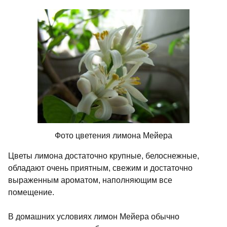
Фото цветения лимона Мейера
Цветы лимона достаточно крупные, белоснежные,
обладают очень приятным, свежим и достаточно
выраженным ароматом, наполняющим все
помещение.
В домашних условиях лимон Мейера обычно