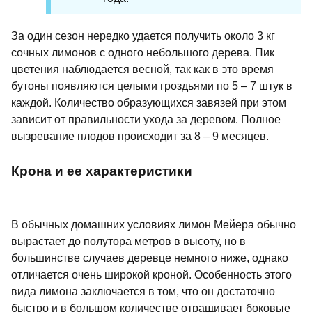
За один сезон нередко удается получить около 3 кг
сочных лимонов с одного небольшого дерева. Пик
цветения наблюдается весной, так как в это время
бутоны появляются целыми гроздьями по 5 – 7 штук в
каждой. Количество образующихся завязей при этом
зависит от правильности ухода за деревом. Полное
вызревание плодов происходит за 8 – 9 месяцев.
Крона и ее характеристики
В обычных домашних условиях лимон Мейера обычно
вырастает до полутора метров в высоту, но в
большинстве случаев деревце немного ниже, однако
отличается очень широкой кроной. Особенность этого
вида лимона заключается в том, что он достаточно
быстро и в большом количестве отращивает боковые