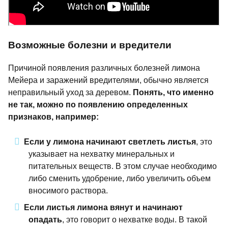
Возможные болезни и вредители
Причиной появления различных болезней лимона
Мейера и заражений вредителями, обычно является
неправильный уход за деревом.
Понять, что именно
не так, можно по появлению определенных
признаков, например:
Если у лимона начинают светлеть листья
, это
указывает на нехватку минеральных и
питательных веществ. В этом случае необходимо
либо сменить удобрение, либо увеличить объем
вносимого раствора.
Если листья лимона вянут и начинают
опадать
, это говорит о нехватке воды. В такой