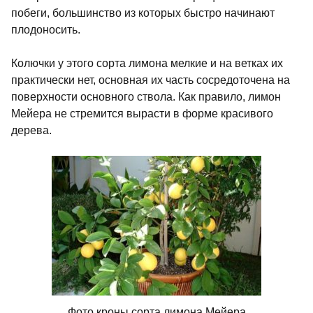
побеги, большинство из которых быстро начинают
плодоносить.
Колючки у этого сорта лимона мелкие и на ветках их
практически нет, основная их часть сосредоточена на
поверхности основного ствола. Как правило, лимон
Мейера не стремится вырасти в форме красивого
дерева.
Фото кроны сорта лимона Мейера