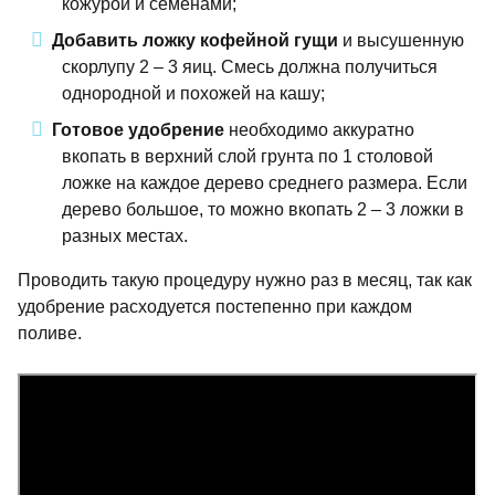
кожурой и семенами;
Добавить ложку кофейной гущи
и высушенную
скорлупу 2 – 3 яиц. Смесь должна получиться
однородной и похожей на кашу;
Готовое удобрение
необходимо аккуратно
вкопать в верхний слой грунта по 1 столовой
ложке на каждое дерево среднего размера. Если
дерево большое, то можно вкопать 2 – 3 ложки в
разных местах.
Проводить такую процедуру нужно раз в месяц, так как
удобрение расходуется постепенно при каждом
поливе.