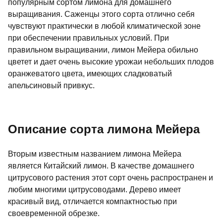
популярным сортом лимона для домашнего
выращивания. Саженцы этого сорта отлично себя
чувствуют практически в любой климатической зоне
при обеспечении правильных условий. При
правильном выращивании, лимон Мейера обильно
цветет и дает очень высокие урожаи небольших плодов
оранжеватого цвета, имеющих сладковатый
апельсиновый привкус.
Описание сорта лимона Мейера
Вторым известным названием лимона Мейера
является Китайский лимон. В качестве домашнего
цитрусового растения этот сорт очень распространен и
любим многими цитрусоводами. Дерево имеет
красивый вид, отличается компактностью при
своевременной обрезке.