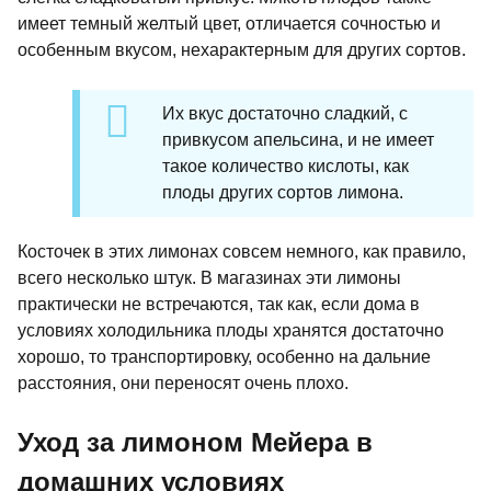
имеет темный желтый цвет, отличается сочностью и
особенным вкусом, нехарактерным для других сортов.
Их вкус достаточно сладкий, с
привкусом апельсина, и не имеет
такое количество кислоты, как
плоды других сортов лимона.
Косточек в этих лимонах совсем немного, как правило,
всего несколько штук. В магазинах эти лимоны
практически не встречаются, так как, если дома в
условиях холодильника плоды хранятся достаточно
хорошо, то транспортировку, особенно на дальние
расстояния, они переносят очень плохо.
Уход за лимоном Мейера в
домашних условиях