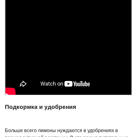
Подкормка и удобрения
Больше всего лимоны нуждаются в удобрениях в