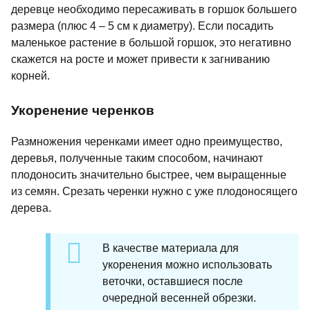
деревце необходимо пересаживать в горшок большего
размера (плюс 4 – 5 см к диаметру). Если посадить
маленькое растение в большой горшок, это негативно
скажется на росте и может привести к загниванию
корней.
Укоренение черенков
Размножения черенками имеет одно преимущество,
деревья, полученные таким способом, начинают
плодоносить значительно быстрее, чем выращенные
из семян. Срезать черенки нужно с уже плодоносящего
дерева.
В качестве материала для
укоренения можно использовать
веточки, оставшиеся после
очередной весенней обрезки.