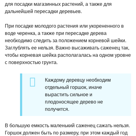
для посадки магазинных растений, а также для
дальнейшей пересадки деревьев.
При посадке молодого растения или укорененного в
воде черенка, а также при пересадке дерева
необходимо следить за положением корневой шейки.
Заглублять ее нельзя. Важно высаживать саженец так,
чтобы корневая шейка располагалась на одном уровне
с поверхностью грунта.
Каждому деревцу необходим
отдельный горшок, иначе
вырастить сильное и
плодоносящее дерево не
получится.
В большую емкость маленький саженец сажать нельзя.
Горшок должен быть по размеру, при этом каждый год