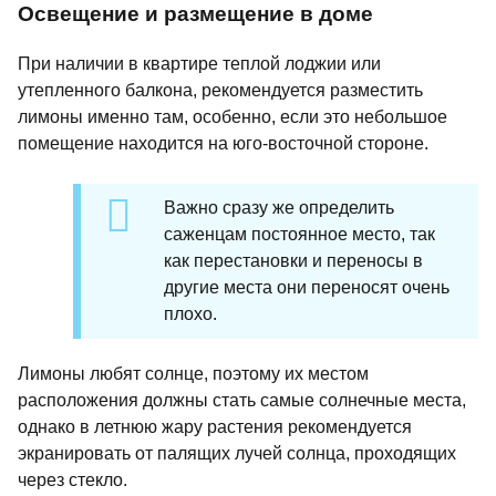
Освещение и размещение в доме
При наличии в квартире теплой лоджии или
утепленного балкона, рекомендуется разместить
лимоны именно там, особенно, если это небольшое
помещение находится на юго-восточной стороне.
Важно сразу же определить
саженцам постоянное место, так
как перестановки и переносы в
другие места они переносят очень
плохо.
Лимоны любят солнце, поэтому их местом
расположения должны стать самые солнечные места,
однако в летнюю жару растения рекомендуется
экранировать от палящих лучей солнца, проходящих
через стекло.