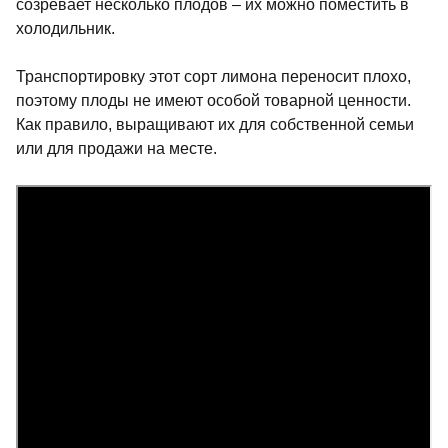
созревает несколько плодов – их можно поместить в
холодильник.
Транспортировку этот сорт лимона переносит плохо,
поэтому плоды не имеют особой товарной ценности.
Как правило, выращивают их для собственной семьи
или для продажи на месте.