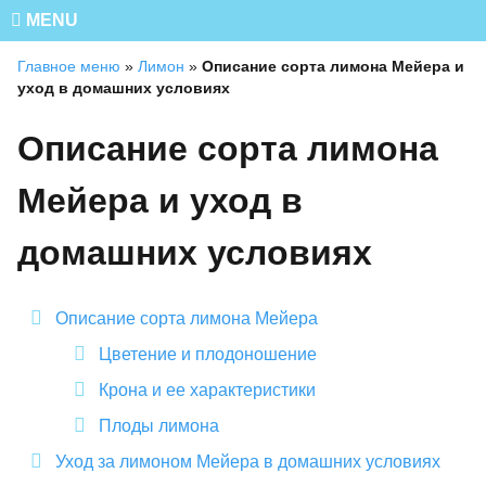
MENU
Главное меню
»
Лимон
»
Описание сорта лимона Мейера и
уход в домашних условиях
Описание сорта лимона
Мейера и уход в
домашних условиях
Описание сорта лимона Мейера
Цветение и плодоношение
Крона и ее характеристики
Плоды лимона
Уход за лимоном Мейера в домашних условиях