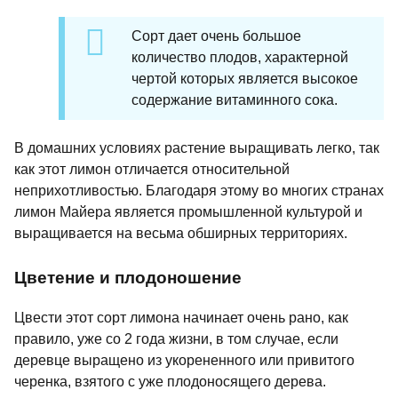
Сорт дает очень большое
количество плодов, характерной
чертой которых является высокое
содержание витаминного сока.
В домашних условиях растение выращивать легко, так
как этот лимон отличается относительной
неприхотливостью. Благодаря этому во многих странах
лимон Майера является промышленной культурой и
выращивается на весьма обширных территориях.
Цветение и плодоношение
Цвести этот сорт лимона начинает очень рано, как
правило, уже со 2 года жизни, в том случае, если
деревце выращено из укорененного или привитого
черенка, взятого с уже плодоносящего дерева.