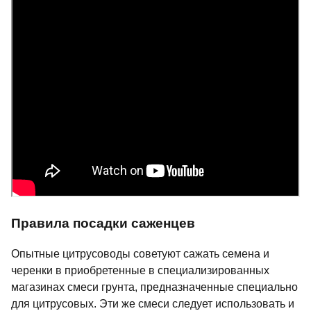
Правила посадки саженцев
Опытные цитрусоводы советуют сажать семена и
черенки в приобретенные в специализированных
магазинах смеси грунта, предназначенные специально
для цитрусовых. Эти же смеси следует использовать и