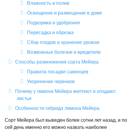
Влажность и полив
Освещение и размещение в доме
Подкормка и удобрения
Пересадка и обрезка
Сбор плодов и хранение урожая
Возможные болезни и вредители
Способы размножения сорта Мейера
Правила посадки саженцев
Укоренение черенков
Почему у лимона Мейера желтеют и опадают
листья
Особенности гибрида лимона Мейера
Сорт Мейера был выведен более сотни лет назад, и по
сей день именно его можно назвать наиболее