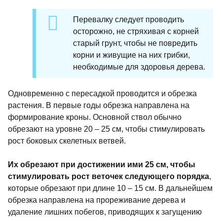
Перевалку следует проводить
осторожно, не стряхивая с корней
старый грунт, чтобы не повредить
корни и живущие на них грибки,
необходимые для здоровья дерева.
Одновременно с пересадкой проводится и обрезка
растения. В первые годы обрезка направлена на
формирование кроны. Основной ствол обычно
обрезают на уровне 20 – 25 см, чтобы стимулировать
рост боковых скелетных ветвей.
Их обрезают при достижении ими 25 см, чтобы
стимулировать рост веточек следующего порядка
,
которые обрезают при длине 10 – 15 см. В дальнейшем
обрезка направлена на прореживание дерева и
удаление лишних побегов, приводящих к загущению