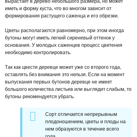
вырастает в дерево небольшого размера, но может
иметь и форму куста, что во многом зависит от
формирования растущего саженца и его обрезки.
Цветы располагаются равномерно, при этом иногда
бутоны могут иметь легкий сиреневый оттенок у
основания. У молодых саженцев процесс цветения
необходимо контролировать.
Так как цвести деревце может уже со второго года,
оставлять без внимания это нельзя. Если на момент
выпускания первых бутонов деревце не имеет
большого количества листьев или выглядит слабым, то
бутоны рекомендуется убрать.
Сорт отличается непрерывным
плодоношением, цветы и плоды на
нем образуются в течение всего
года.