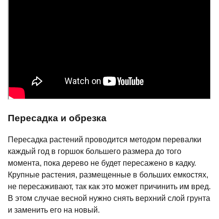
Пересадка и обрезка
Пересадка растений проводится методом перевалки
каждый год в горшок большего размера до того
момента, пока дерево не будет пересажено в кадку.
Крупные растения, размещенные в больших емкостях,
не пересаживают, так как это может причинить им вред.
В этом случае весной нужно снять верхний слой грунта
и заменить его на новый.