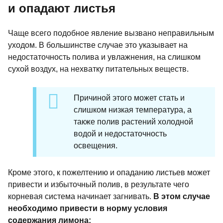
и опадают листья
Чаще всего подобное явление вызвано неправильным
уходом. В большинстве случае это указывает на
недостаточность полива и увлажнения, на слишком
сухой воздух, на нехватку питательных веществ.
Причиной этого может стать и
слишком низкая температура, а
также полив растений холодной
водой и недостаточность
освещения.
Кроме этого, к пожелтению и опаданию листьев может
привести и избыточный полив, в результате чего
корневая система начинает загнивать.
В этом случае
необходимо привести в норму условия
содержания лимона: