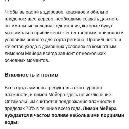
Чтобы вырастить здоровое, красивое и обильно
плодоносящее дерево, необходимо создать для него
оптимальные условия содержания, которые будут
максимально приближены к естественным, природным
условиям родного для сорта региона. Правильность и
качество ухода в домашних условиях за комнатным
лимоном Мейера всегда зависит от нескольких
основных моментов.
Влажность и полив
Все сорта лимонов требуют высокого уровня
влажности, и лимон Мейера здесь не исключение.
Оптимальным считается поддержание влажности в
пределах 70% в течение всего года.
Лимон Мейера
нуждается в частом поливе небольшими порциями
воды: